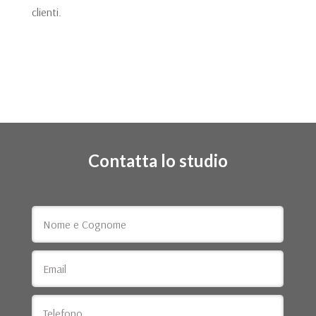
clienti.
Contatta lo studio