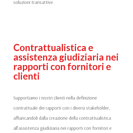
soluzioni transattive.
Contrattualistica e
assistenza giudiziaria nei
rapporti con fornitori e
clienti
Supportiamo i nostri clienti nella definizione
contrattuale dei rapporti con i diversi stakeholder,
affiancandoli dalla creazione della contrattualistica
all’assistenza giudiziaria nei rapporti con fornitori e