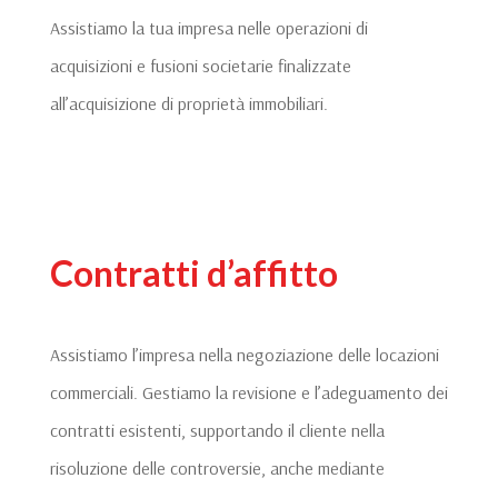
Assistiamo la tua impresa nelle operazioni di
acquisizioni e fusioni societarie finalizzate
all’acquisizione di proprietà immobiliari.
Contratti d’affitto
Assistiamo l’impresa nella negoziazione delle locazioni
commerciali. Gestiamo la revisione e l’adeguamento dei
contratti esistenti, supportando il cliente nella
risoluzione delle controversie, anche mediante