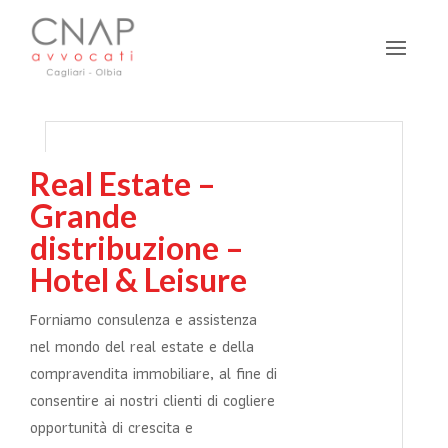
Real Estate –
Grande
distribuzione –
Hotel & Leisure
Forniamo consulenza e assistenza
nel mondo del real estate e della
compravendita immobiliare, al fine di
consentire ai nostri clienti di cogliere
opportunità di crescita e