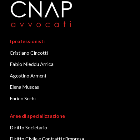
I professionisti
Cristiano Cincotti
Fabio Nieddu Arrica
Agostino Armeni
Elena Muscas
Enrico Sechi
Aree di specializzazione
Diritto Societario
Diritto Civile e Contratti d’Impresa