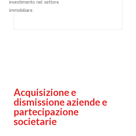
investimento nel settore
immobiliare.
Acquisizione e
dismissione aziende e
partecipazione
societarie