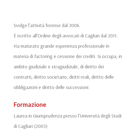
Svolge l’attività forense dal 2006.
È iscritto all’Ordine degli avvocati di Cagliari dal 2011.
Ha maturato grande esperienza professionale in
materia di factoring e cessione dei crediti. Si occupa, in
ambito giudiziale e stragiudiziale, di diritto dei
contratti, diritto societario, diritti reali, diritto delle
obbligazioni e diritto delle successioni.
Formazione
Laurea in Giurisprudenza presso l’Università degli Studi
di Cagliari (2005)