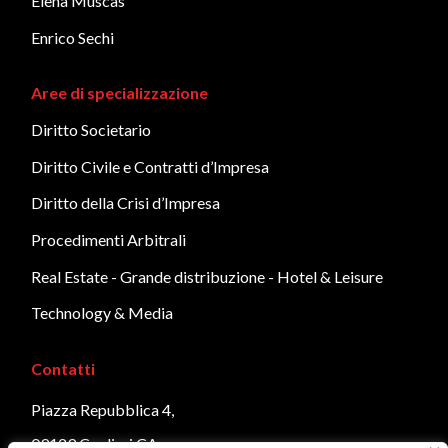
Elena Muscas
Enrico Sechi
Aree di specializzazione
Diritto Societario
Diritto Civile e Contratti d’Impresa
Diritto della Crisi d’Impresa
Procedimenti Arbitrali
Real Estate - Grande distribuzione - Hotel & Leisure
Technology & Media
Contatti
Piazza Repubblica 4,
09129 Cagliari CA