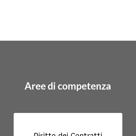
Aree di competenza
Diritto dei Contratti