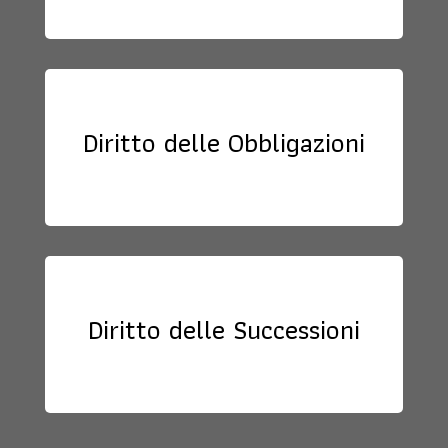
Diritto delle Obbligazioni
Diritto delle Successioni