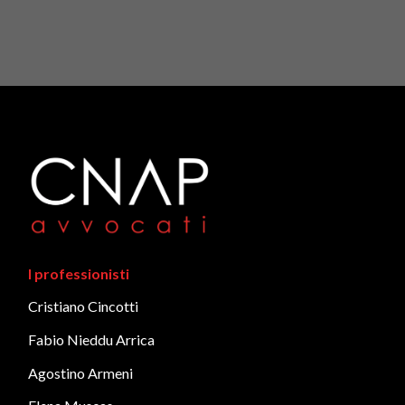
I professionisti
Cristiano Cincotti
Fabio Nieddu Arrica
Agostino Armeni