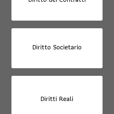
Diritto Societario
Diritti Reali